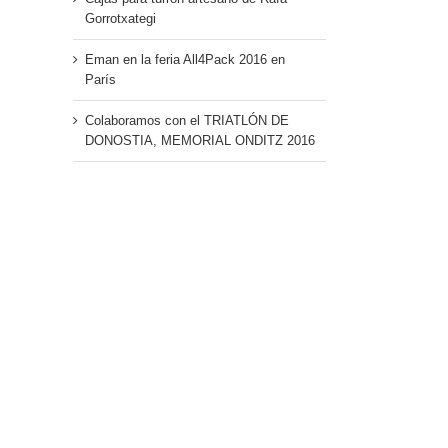
Gorrotxategi
Eman en la feria All4Pack 2016 en
París
Colaboramos con el TRIATLÓN DE
DONOSTIA, MEMORIAL ONDITZ 2016