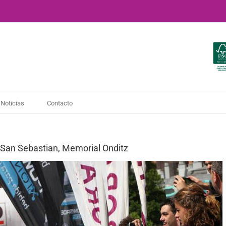
Noticias
Contacto
e San Sebastian, Memorial Onditz