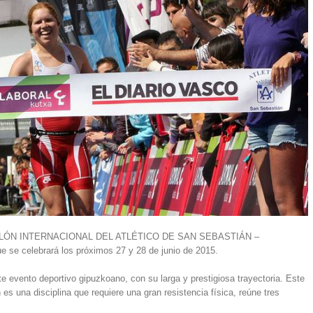
IATLÓN INTERNACIONAL DEL ATLÉTICO DE SAN SEBASTIÁN –
elebrará los próximos 27 y 28 de junio de 2015.
 evento deportivo gipuzkoano, con su larga y prestigiosa trayectoria. Este
 es una disciplina que requiere una gran resistencia física, reúne tres