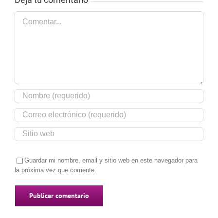
Comentar
Guardar mi nombre, email y sitio web en este navegador para
la próxima vez que comente.