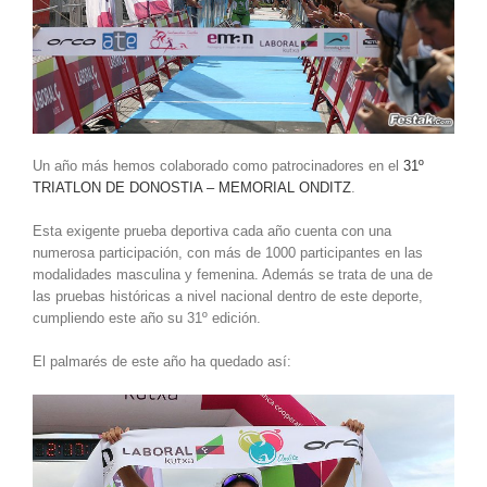
Un año más hemos colaborado como patrocinadores en el
31º
TRIATLON DE DONOSTIA – MEMORIAL ONDITZ
.
Esta exigente prueba deportiva cada año cuenta con una
numerosa participación, con más de 1000 participantes en las
modalidades masculina y femenina. Además se trata de una de
las pruebas históricas a nivel nacional dentro de este deporte,
cumpliendo este año su 31º edición.
El palmarés de este año ha quedado así: