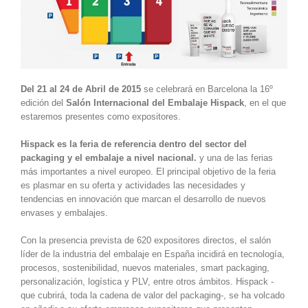
Del 21 al 24 de Abril de 2015
se celebrará en Barcelona la 16º
edición del
Salón Internacional del Embalaje Hispack
, en el que
estaremos presentes como expositores.
Hispack es la feria de referencia dentro del sector del
packaging y el embalaje a nivel nacional.
y una de las ferias
más importantes a nivel europeo. El principal objetivo de la feria
es plasmar en su oferta y actividades las necesidades y
tendencias en innovación que marcan el desarrollo de nuevos
envases y embalajes.
Con la presencia prevista de 620 expositores directos, el salón
líder de la industria del embalaje en España incidirá en tecnología,
procesos, sostenibilidad, nuevos materiales, smart packaging,
personalización, logística y PLV, entre otros ámbitos. Hispack -
que cubrirá, toda la cadena de valor del packaging-, se ha volcado