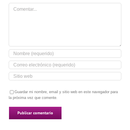
Comentar
Guardar mi nombre, email y sitio web en este navegador para
la próxima vez que comente.