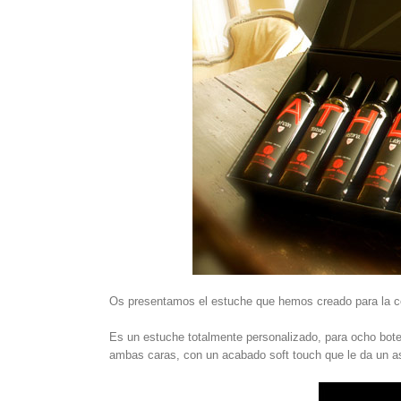
Os presentamos el estuche que hemos creado para la col
Es un estuche totalmente personalizado, para ocho botel
ambas caras, con un acabado soft touch que le da un as