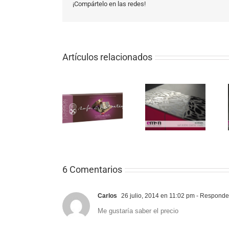
¡Compártelo en las redes!
Artículos relacionados
6 Comentarios
Carlos
26 julio, 2014 en 11:02 pm
- Responde
Me gustaría saber el precio