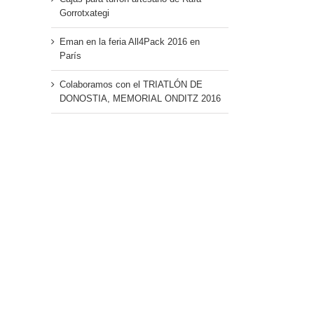
Gorrotxategi
Eman en la feria All4Pack 2016 en
París
Colaboramos con el TRIATLÓN DE
DONOSTIA, MEMORIAL ONDITZ 2016