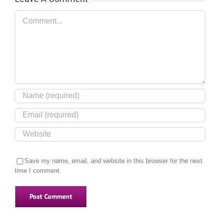
Comment
Save my name, email, and website in this browser for the next
time I comment.