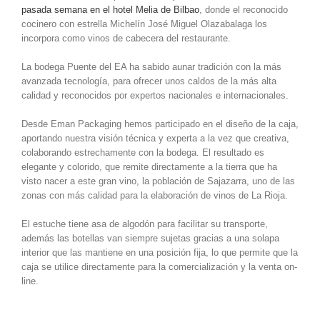
pasada semana en el hotel Melia de Bilbao
, donde el reconocido
cocinero con estrella Michelín José Miguel Olazabalaga los
incorpora como vinos de cabecera del restaurante.
La bodega Puente del EA ha sabido aunar tradición con la más
avanzada tecnología, para ofrecer unos caldos de la más alta
calidad y reconocidos por expertos nacionales e internacionales.
Desde Eman Packaging hemos participado en el diseño de la caja,
aportando nuestra visión técnica y experta a la vez que creativa,
colaborando estrechamente con la bodega. El resultado es
elegante y colorido, que remite directamente a la tierra que ha
visto nacer a este gran vino, la población de Sajazarra, uno de las
zonas con más calidad para la elaboración de vinos de La Rioja.
El estuche tiene asa de algodón para facilitar su transporte,
además las botellas van siempre sujetas gracias a una solapa
interior que las mantiene en una posición fija, lo que permite que la
caja se utilice directamente para la comercialización y la venta on-
line.