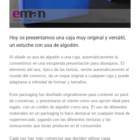
Hoy os presentamos una caja muy original y versátil,
un estuche con asa de algodón.
Al añadir un asa de algodón a una caja, automáticamente la
convertimos en una estupenda presentación para obsequios. El
elemento del asa, típico de las bolsas, remite automáticamente al
mundo del comercio, da un toque original a cualquier caja y puede
adaptarse a infinidad de formas y tamaños.
Este packaging fue diseñado originalmente para contener un pack
de conservas, y presentarse al cliente como una opción ideal para
regalo, con un cordón de algodón como asa. El uso de diferentes
materiales en un packaging lo hace destacar en cualquier lineal de
supermercado, jugando con las diferentes texturas y las
sensaciones que éstas producen en el consumidor.
Cada vez hay más comercios que deciden utilizar cajas