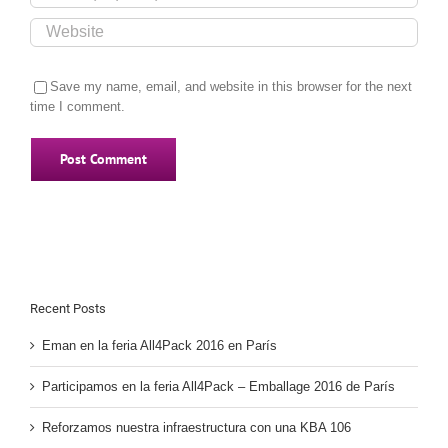
Save my name, email, and website in this browser for the next
time I comment.
Recent Posts
Eman en la feria All4Pack 2016 en París
Participamos en la feria All4Pack – Emballage 2016 de París
Reforzamos nuestra infraestructura con una KBA 106