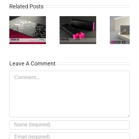
Related Posts
Leave A Comment
Comment