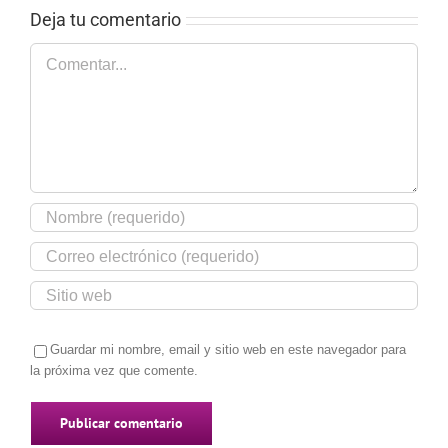
Deja tu comentario
Comentar
Guardar mi nombre, email y sitio web en este navegador para
la próxima vez que comente.